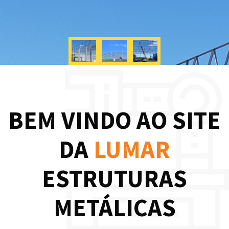
BEM VINDO AO SITE
DA
LUMAR
ESTRUTURAS
METÁLICAS