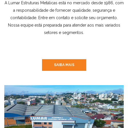
A Lumar Estruturas Metálicas está no mercado desde 1986, com
a responsabilidade de fornecer qualidade, segurança e
confiabilidade. Entre em contato e solicite seu orçamento.
Nossa equipe está preparada para atender aos mais variados
setores e segmentos.
SAIBA MAIS