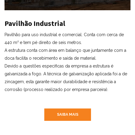
Pavilhão Industrial
Pavilhão para uso industrial e comercial. Conta com cerca de
440 m² e tem pé direito de seis metros.
A estrutura conta com área em balanço que juntamente com a
doca facilita o recebimento e saída de material.
Devido a questões específicas da empresa a estrutura é
galvanizada a fogo. A técnica de galvanização aplicada foi a de
zincagem, esta garante maior durabilidade e resistência a
corrosão (processo realizado por empresa parceira).
SAIBA MAIS