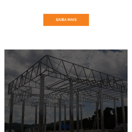
SAIBA MAIS