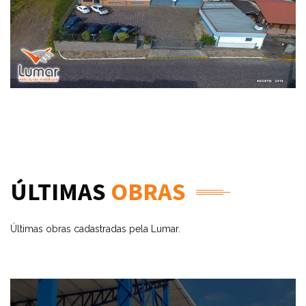
ÚLTIMAS
OBRAS
Últimas obras cadastradas pela Lumar.