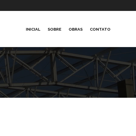
INICIAL
SOBRE
OBRAS
CONTATO