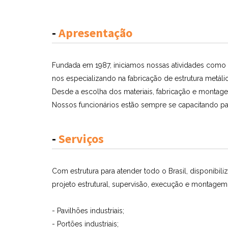
-
Apresentação
Fundada em 1987, iniciamos nossas atividades como 
nos especializando na fabricação de estrutura metálic
Desde a escolha dos materiais, fabricação e montage
Nossos funcionários estão sempre se capacitando pa
-
Serviços
Com estrutura para atender todo o Brasil, disponibi
projeto estrutural, supervisão, execução e montage
- Pavilhões industriais;
- Portões industriais;