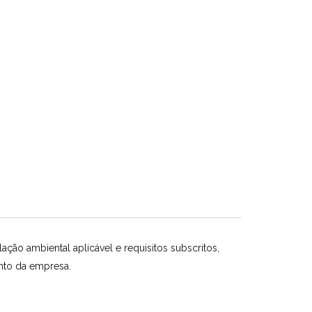
ão ambiental aplicável e requisitos subscritos,
ento da empresa.