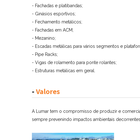
- Fachadas e platibandas;
- Ginásios esportivos;
- Fechamento metálicos;
- Fachadas em ACM;
- Mezanino;
- Escadas metálicas para vários segmentos e platafor
- Pipe Racks;
- Vigas de rolamento para ponte rolantes;
- Estruturas metálicas em geral.
-
Valores
A Lumar tem o compromisso de produzir e comercializ
sempre prevenindo impactos ambientais decorrentes 